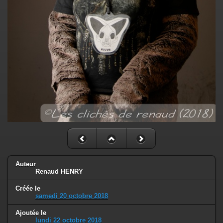
Auteur
Renaud HENRY
Créée le
samedi 20 octobre 2018
Ajoutée le
lundi 22 octobre 2018