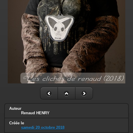
Auteur
Renaud HENRY
Créée le
samedi 20 octobre 2018